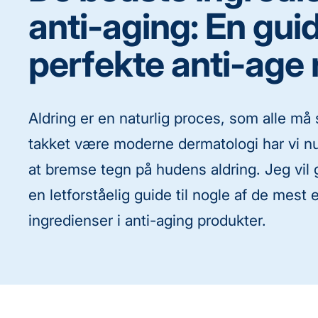
anti-aging: En guid
perfekte anti-age 
Aldring er en naturlig proces, som alle må 
takket være moderne dermatologi har vi nu
at bremse tegn på hudens aldring. Jeg vil
en letforståelig guide til nogle af de mest 
ingredienser i anti-aging produkter.