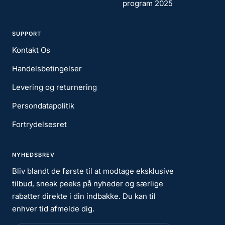
program 2025
SUPPORT
Kontakt Os
Handelsbetingelser
Levering og returnering
Persondatapolitik
Fortrydelsesret
NYHEDSBREV
Bliv blandt de første til at modtage eksklusive
tilbud, sneak peeks på nyheder og særlige
rabatter direkte i din indbakke. Du kan til
enhver tid afmelde dig.