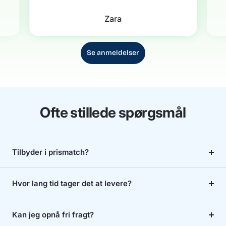
Zara
Se anmeldelser
Ofte stillede spørgsmål
Tilbyder i prismatch?
Hvor lang tid tager det at levere?
Kan jeg opnå fri fragt?