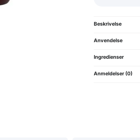
Beskrivelse
Anvendelse
Ingredienser
Anmeldelser (0)