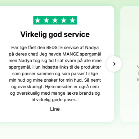
Virkelig god service
Har lige fået den BEDSTE service af Nadya
på deres chat! Jeg havde MANGE spørgsmål
men Nadya tog sig tid til at svare på alle mine
spørgsmål. Hun indsatte links til de produkter
som passer sammen og som passer til lige
min hud og mine ønsker for min hud. Så nemt
og overskueligt. Hjemmesiden er også nem
og overskuelig med mange lækre brands og
til virkelig gode priser...
Line