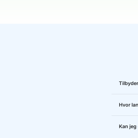
Tilbyder
Hvor lan
Kan jeg 