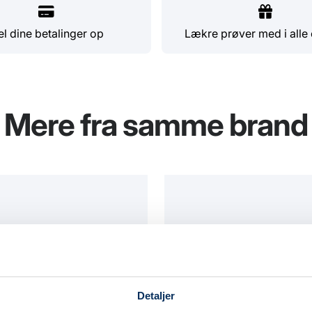
l dine betalinger op
Lækre prøver med i alle 
Mere fra samme brand
Detaljer