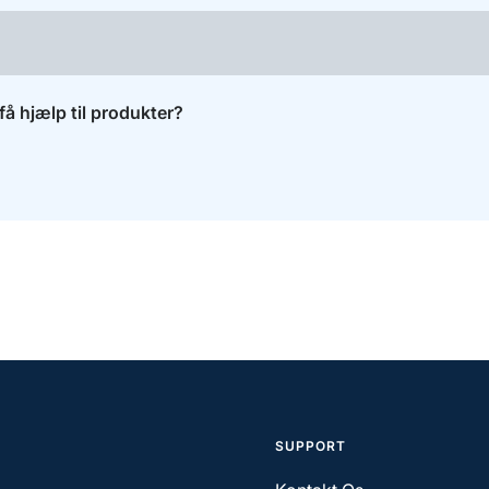
få hjælp til produkter?
SUPPORT