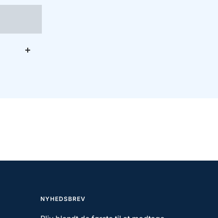
NYHEDSBREV