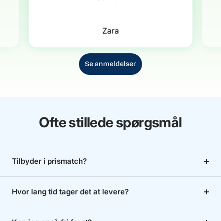
Zara
Se anmeldelser
Ofte stillede spørgsmål
Tilbyder i prismatch?
Hvor lang tid tager det at levere?