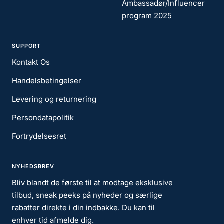
Ambassadør/Influencer
program 2025
SUPPORT
Kontakt Os
Handelsbetingelser
Levering og returnering
Persondatapolitik
Fortrydelsesret
NYHEDSBREV
Bliv blandt de første til at modtage eksklusive
tilbud, sneak peeks på nyheder og særlige
rabatter direkte i din indbakke. Du kan til
enhver tid afmelde dig.