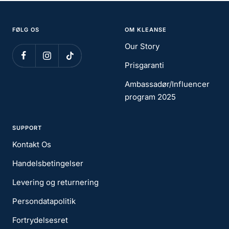
FØLG OS
OM KLEANSE
Our Story
Prisgaranti
Ambassadør/Influencer
program 2025
SUPPORT
Kontakt Os
Handelsbetingelser
Levering og returnering
Persondatapolitik
Fortrydelsesret