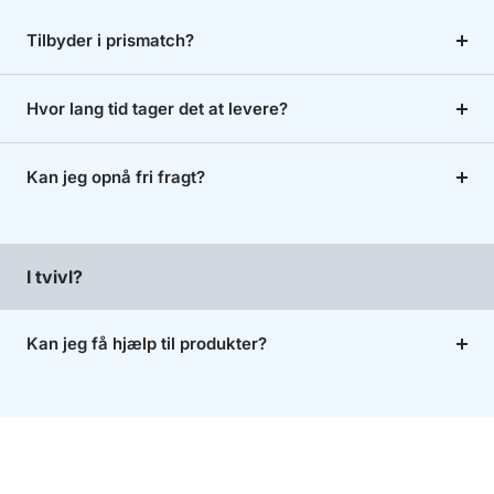
Tilbyder i prismatch?
Hvor lang tid tager det at levere?
Kan jeg opnå fri fragt?
I tvivl?
Kan jeg få hjælp til produkter?