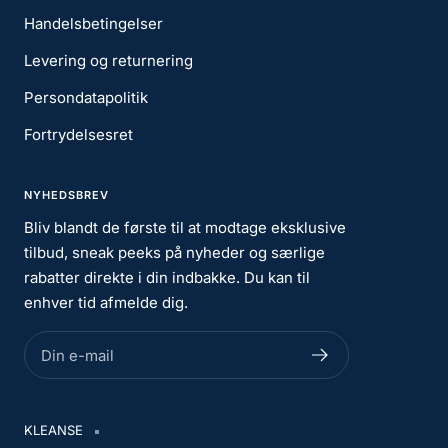
Handelsbetingelser
Levering og returnering
Persondatapolitik
Fortrydelsesret
NYHEDSBREV
Bliv blandt de første til at modtage eksklusive
tilbud, sneak peeks på nyheder og særlige
rabatter direkte i din indbakke. Du kan til
enhver tid afmelde dig.
Din e-mail
KLEANSE