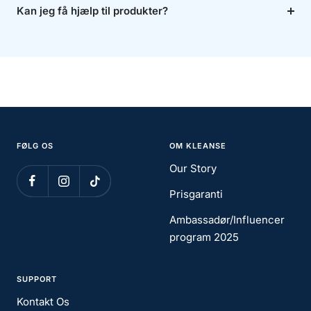
Kan jeg få hjælp til produkter?
FØLG OS
OM KLEANSE
Our Story
Prisgaranti
Ambassadør/Influencer
program 2025
SUPPORT
Kontakt Os