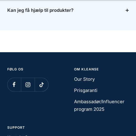
Kan jeg få hjælp til produkter?
FØLG OS
OM KLEANSE
Our Story
Prisgaranti
Ambassadør/Influencer
program 2025
SUPPORT