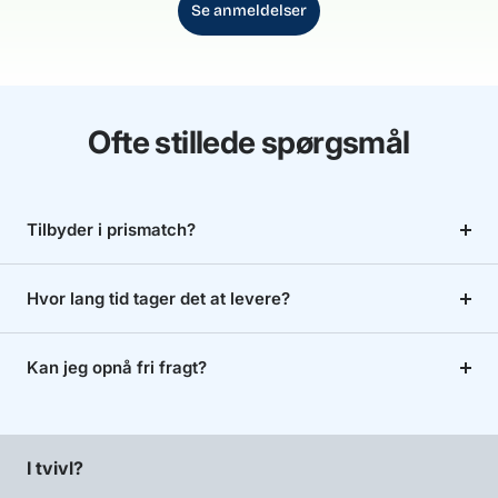
Se anmeldelser
Ofte stillede spørgsmål
Tilbyder i prismatch?
Hvor lang tid tager det at levere?
Kan jeg opnå fri fragt?
I tvivl?