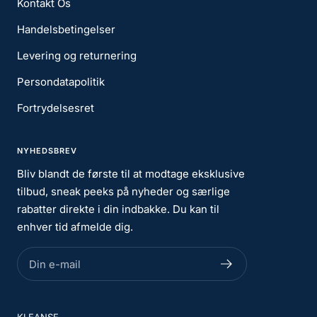
Kontakt Os
Handelsbetingelser
Levering og returnering
Persondatapolitik
Fortrydelsesret
NYHEDSBREV
Bliv blandt de første til at modtage eksklusive
tilbud, sneak peeks på nyheder og særlige
rabatter direkte i din indbakke. Du kan til
enhver tid afmelde dig.
Din e-mail