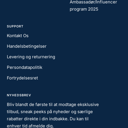
Ambassadør/Influencer
program 2025
SUPPORT
Kontakt Os
Handelsbetingelser
Levering og returnering
Persondatapolitik
Fortrydelsesret
NYHEDSBREV
Bliv blandt de første til at modtage eksklusive
tilbud, sneak peeks på nyheder og særlige
rabatter direkte i din indbakke. Du kan til
enhver tid afmelde dig.