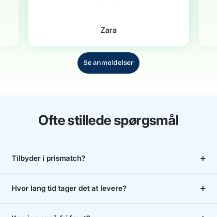
Zara
Se anmeldelser
Ofte stillede spørgsmål
Tilbyder i prismatch?
Hvor lang tid tager det at levere?