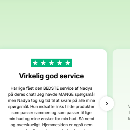
Virkelig god service
Har lige fået den BEDSTE service af Nadya
på deres chat! Jeg havde MANGE spørgsmål
men Nadya tog sig tid til at svare på alle mine
spørgsmål. Hun indsatte links til de produkter
som passer sammen og som passer til lige
min hud og mine ønsker for min hud. Så nemt
og overskueligt. Hjemmesiden er også nem