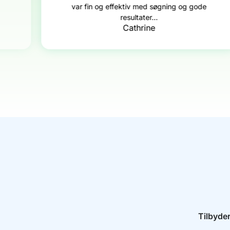
var fin og effektiv med søgning og gode
resultater...
Cathrine
Tilbyder