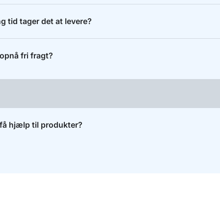
g tid tager det at levere?
opnå fri fragt?
få hjælp til produkter?