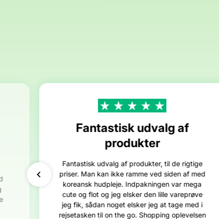
Fantastisk udvalg af
produkter
Fantastisk udvalg af produkter, til de rigtige
priser. Man kan ikke ramme ved siden af med
d
koreansk hudpleje. Indpakningen var mega
g
cute og flot og jeg elsker den lille vareprøve
e
jeg fik, sådan noget elsker jeg at tage med i
rejsetasken til on the go. Shopping oplevelsen